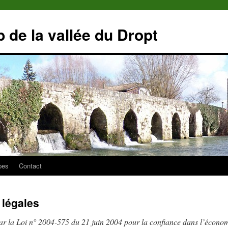
 de la vallée du Dropt
pes
Contact
 légales
ar la Loi n° 2004-575 du 21 juin 2004 pour la confiance dans l’écon