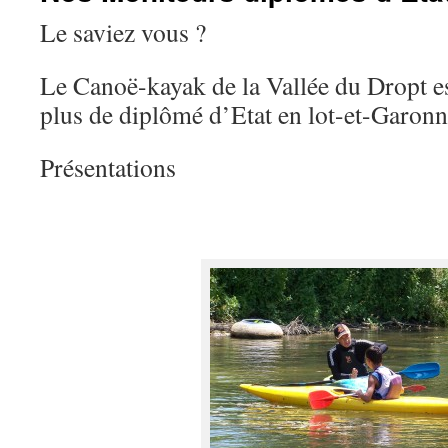
Le saviez vous ?
Le Canoë-kayak de la Vallée du Dropt es
plus de diplômé d’Etat en lot-et-Garonn
Présentations