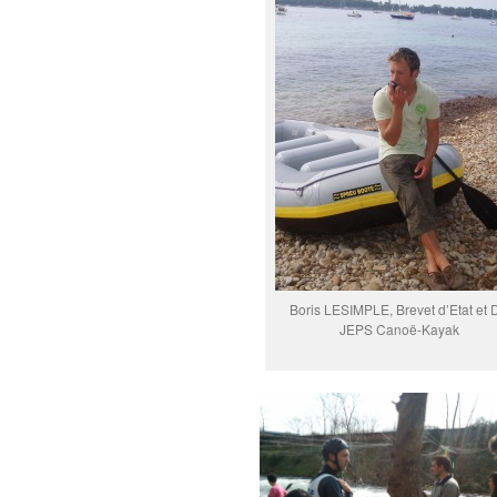
Boris LESIMPLE, Brevet d’Etat et 
JEPS Canoë-Kayak