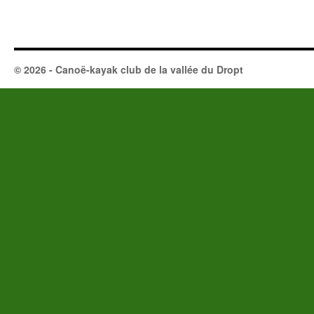
© 2026 - Canoë-kayak club de la vallée du Dropt