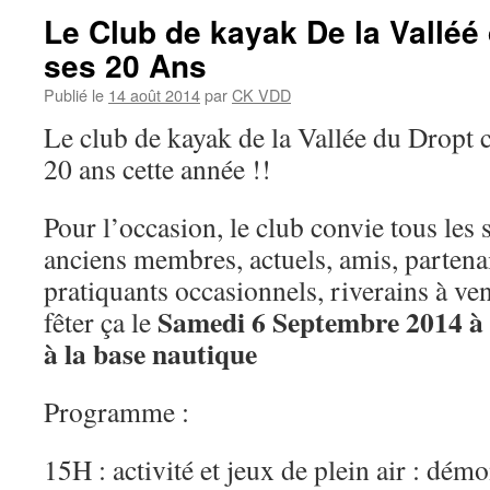
Le Club de kayak De la Valléé
ses 20 Ans
Publié le
14 août 2014
par
CK VDD
Le club de kayak de la Vallée du Dropt c
20 ans cette année !!
Pour l’occasion, le club convie tous les
anciens membres, actuels, amis, partenai
pratiquants occasionnels, riverains à ven
Samedi 6 Septembre 2014 à 
fêter ça le
à la base nautique
Programme :
15H : activité et jeux de plein air : démo