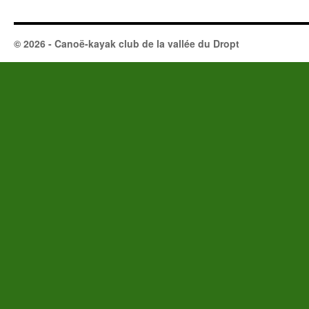
© 2026 - Canoë-kayak club de la vallée du Dropt