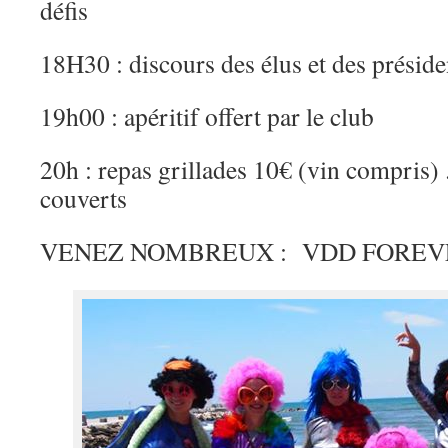
défis
18H30 : discours des élus et des préside
19h00 : apéritif offert par le club
20h : repas grillades 10€ (vin compris
couverts
VENEZ NOMBREUX : VDD FOREV