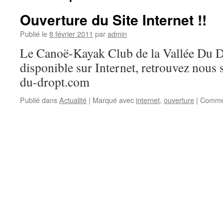
Ouverture du Site Internet !!
Publié le
8 février 2011
par
admin
Le Canoë-Kayak Club de la Vallée Du D
disponible sur Internet, retrouvez nous
du-dropt.com
Publié dans
Actualité
|
Marqué avec
internet
,
ouverture
|
Commen