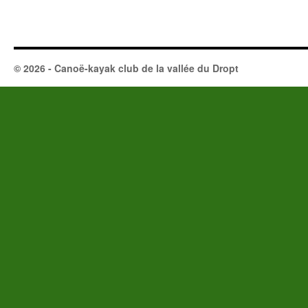
© 2026 - Canoë-kayak club de la vallée du Dropt