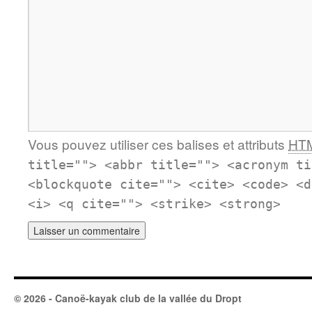
Vous pouvez utiliser ces balises et attributs
HT
title=""> <abbr title=""> <acronym ti
<blockquote cite=""> <cite> <code> <d
<i> <q cite=""> <strike> <strong>
© 2026 - Canoë-kayak club de la vallée du Dropt