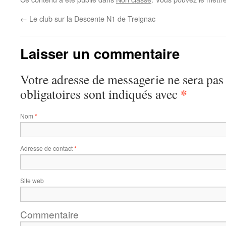
←
Le club sur la Descente N1 de Treignac
Laisser un commentaire
Votre adresse de messagerie ne sera pas
*
obligatoires sont indiqués avec
Nom
*
Adresse de contact
*
Site web
Commentaire