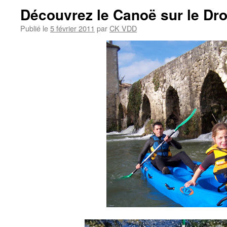
Découvrez le Canoë sur le Dr
Publié le
5 février 2011
par
CK VDD